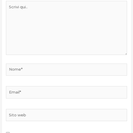
Scrivi
qui..
Nome*
Email*
Sito
web