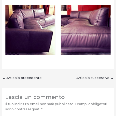
←
Articolo precedente
Articolo successivo
→
Lascia un commento
Il tuo indirizzo email non sarà pubblicato.
I campi obbligatori
sono contrassegnati
*