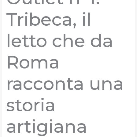
Tribeca, il
letto che da
Roma
racconta una
storia
artigiana