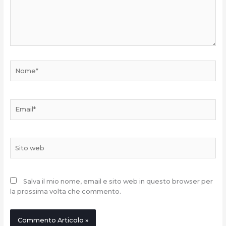
Nome*
Email*
Sito
web
Salva il mio nome, email e sito web in questo browser per
la prossima volta che commento.