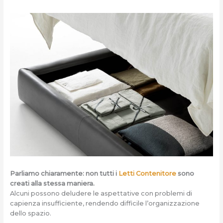
Parliamo chiaramente: non tutti i
Letti Contenitore
sono
creati alla stessa maniera.
Alcuni possono deludere le aspettative con problemi di
capienza insufficiente, rendendo difficile l’organizzazione
dello spazio.