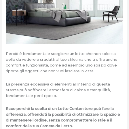
Perciò è fondamentale scegliere un letto che non solo sia
bello da vedere e si adatti al tuo stile, ma che ti offra anche
comfort e funzionalità, come ad esempio uno spazio dove
riporre gli oggetti che non vuoi lasciare in vista.
La presenza eccessiva di elementi all’interno di questa
stanza può soffocare l’atmosfera di calma e tranquillità,
fondamentale per il riposo.
Ecco perché la scelta di un Letto Contenitore può fare la
differenza, offrendoti la possibilità di ottimizzare lo spazio e
di mantenere l’ordine, senza compromettere lo stile e il
comfort della tua Camera da Letto.