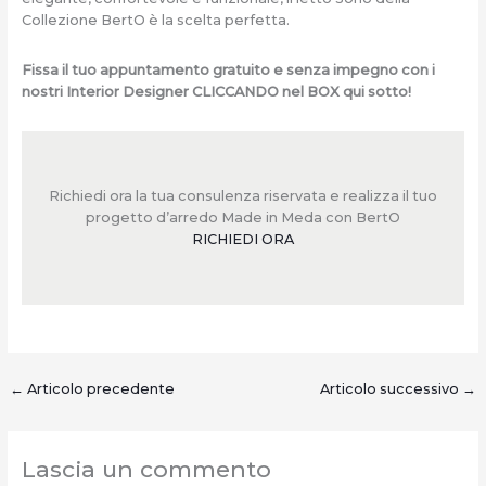
Collezione BertO è la scelta perfetta.
Fissa il tuo appuntamento gratuito e senza impegno con i
nostri Interior Designer CLICCANDO nel BOX qui sotto!
Richiedi ora la tua consulenza riservata e realizza il tuo
progetto d’arredo Made in Meda con BertO
RICHIEDI ORA
←
Articolo precedente
Articolo successivo
→
Lascia un commento