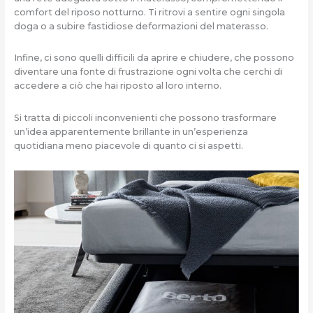
comfort del riposo notturno. Ti ritrovi a sentire ogni singola
doga o a subire fastidiose deformazioni del materasso.
Infine, ci sono quelli difficili da aprire e chiudere, che possono
diventare una fonte di frustrazione ogni volta che cerchi di
accedere a ciò che hai riposto al loro interno.
Si tratta di piccoli inconvenienti che possono trasformare
un’idea apparentemente brillante in un’esperienza
quotidiana meno piacevole di quanto ci si aspetti.