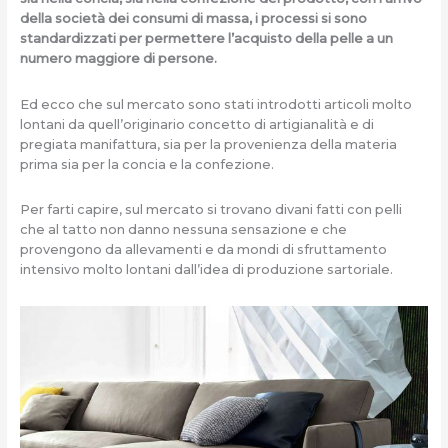
della società dei consumi di massa, i processi si sono
standardizzati per permettere l’acquisto della pelle a un
numero maggiore di persone.
Ed ecco che sul mercato sono stati introdotti articoli molto
lontani da quell’originario concetto di artigianalità e di
pregiata manifattura, sia per la provenienza della materia
prima sia per la concia e la confezione.
Per farti capire, sul mercato si trovano divani fatti con pelli
che al tatto non danno nessuna sensazione e che
provengono da allevamenti e da mondi di sfruttamento
intensivo molto lontani dall’idea di produzione sartoriale.