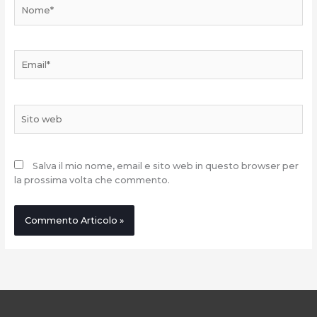
Nome*
Email*
Sito
web
Salva il mio nome, email e sito web in questo browser per
la prossima volta che commento.