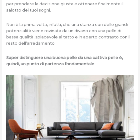
per prendere la decisione giusta e ottenere finalmente il
salotto dei tuoi sogni.
Non è la prima volta, infatti, che una stanza con delle grandi
potenzialità viene rovinata da un divano con una pelle di
bassa qualità, spiacevole al tatto e in aperto contrasto con il
resto dell’arredamento.
Saper distinguere una buona pelle da una cattiva pelle è,
quindi, un punto di partenza fondamentale.