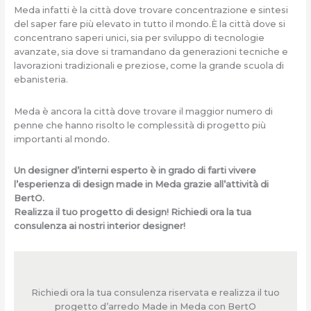
Meda infatti è la città dove trovare concentrazione e sintesi
del saper fare più elevato in tutto il mondo.È la città dove si
concentrano saperi unici, sia per sviluppo di tecnologie
avanzate, sia dove si tramandano da generazioni tecniche e
lavorazioni tradizionali e preziose, come la grande scuola di
ebanisteria.
Meda è ancora la città dove trovare il maggior numero di
penne che hanno risolto le complessità di progetto più
importanti al mondo.
Un designer d’interni esperto è in grado di farti vivere
l’esperienza di design made in Meda grazie all’attività di
BertO.
Realizza il tuo progetto di design! Richiedi ora la tua
consulenza ai nostri interior designer!
Richiedi ora la tua consulenza riservata e realizza il tuo
progetto d’arredo Made in Meda con BertO