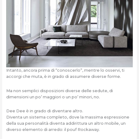
Intanto, ancora prima di “conoscerlo”, mentre lo osservi, ti
accorgi che muta, è in grado di assumere diverse forme.
Ma non semplici disposizioni diverse delle sedute, di
dimensioni un po’ maggiori o un po’ minori, no.
Dee Dee è in grado di diventare altro.
Diventa un sistema completo, dove la massima espressione
della sua personalità diventa addirittura un altro mobile, un
diverso elemento di arredo: il pouf Rockaway.