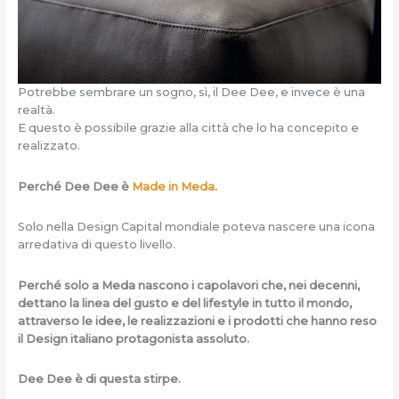
Potrebbe sembrare un sogno, sì, il Dee Dee, e invece è una
realtà.
E questo è possibile grazie alla città che lo ha concepito e
realizzato.
Perché Dee Dee è
Made in Meda
.
Solo nella Design Capital mondiale poteva nascere una icona
arredativa di questo livello.
Perché solo a Meda nascono i capolavori che, nei decenni,
dettano la linea del gusto e del lifestyle in tutto il mondo,
attraverso le idee, le realizzazioni e i prodotti che hanno reso
il Design italiano protagonista assoluto.
Dee Dee è di questa stirpe.