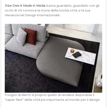
Dee Dee è Made in Meda:
basta guardarlo, guardarlo con gli
occhi di chi conosce la storia della nostra città, e la sua
rilevanza nel Design internazionale.
Il sogno di BertO è proprio quello di rendere disponibile il
“saper fare” della città più importante al mondo per il design.