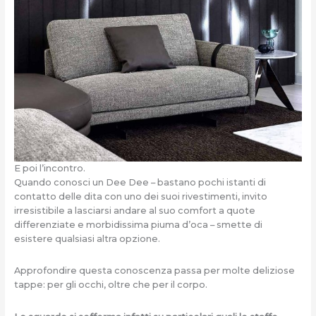
E poi l’incontro.
Quando conosci un Dee Dee – bastano pochi istanti di
contatto delle dita con uno dei suoi rivestimenti, invito
irresistibile a lasciarsi andare al suo comfort a quote
differenziate e morbidissima piuma d’oca – smette di
esistere qualsiasi altra opzione.
Approfondire questa conoscenza passa per molte deliziose
tappe: per gli occhi, oltre che per il corpo.