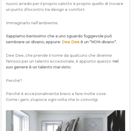
nuovo arredo per il proprio salotto è proprio quello di trovare
un punto d’incontro tra design e comfort.
Immaginarlo nell’ambiente.
Sappiamo benissimo che a uno sguardo fuggevole può
sembrare un divano, eppure:
Dee Dee
è un “NON-divano”.
Dee Dee, che prende il nome da qualcuno che divenne
famoso per un talento eccezionale, è appunto questo:
nel
suo genere è un talento mai visto.
Perché?
Perché è eccezionalmente bravo a fare molte cose.
Come i geni, stupisce ogni volta che lo coinvolgi.