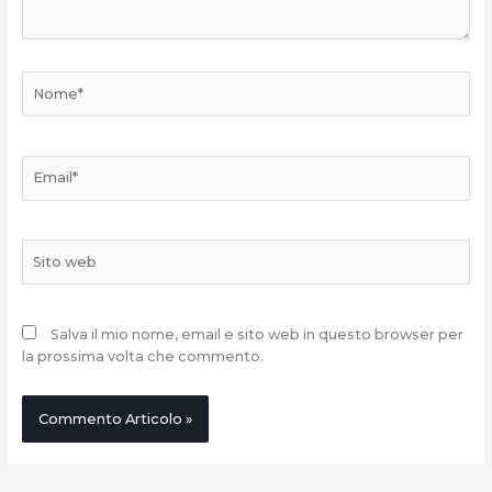
Nome*
Email*
Sito
web
Salva il mio nome, email e sito web in questo browser per
la prossima volta che commento.