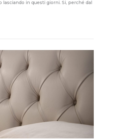
 lasciando in questi giorni. Si, perché dal