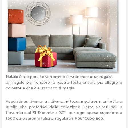
Natale
è alle porte e vorremmo farvi anche noi un
regalo
.
Un regalo per rendere le vostre feste ancora più allegre e
colorate e che dia un tocco di magia.
Acquista un divano, un divano letto, una poltrona, un letto o
quello che preferisci dalla collezione Berto Salotti dal 18
Novembre al 31 Dicembre 2011: per ogni spesa superiore a
1.500 euro saremo felici di regalarti il
Pouf Cubo Eco.