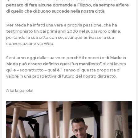
pensato di fare alcune domande a Filippo, da sempre alfiere
di quello che di buono succede nella nostra città.
Per Meda ha infatti una vera e propria passione, che ha
testimoniato fin dai primi anni 2000 nel suo lavoro online,
portando la sua città con sé, ovunque arrivasse la sua
conversazione via Web.
Sentiamo oggi dalla sua voce perché il concetto di
Made in
Meda può essere definito quasi “un manifesto”
di chi lavora
qui e – soprattutto – qual è il senso di questa proposta di
valore in una prospettiva di futuro del nostro distretto.
A lui la parola!