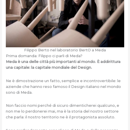
Filippo Berto nel laboratorio BertO a Meda
Prima domanda: Filippo ci parli di Meda?
Meda è una delle città più importanti al mondo. È addirittura
una capitale: la capitale mondiale del Design.
Ne è dimostrazione un fatto, semplice e incontrovertibile: le
aziende che hanno reso famoso il Design italiano nel mondo
sono di Meda.
Non faccio nomi perché di sicuro dimenticherei qualcuno, e
non me lo perdonerei mai, ma è la storia del nostro settore
che parla: il nostro territorio ne è il protagonista assoluto.