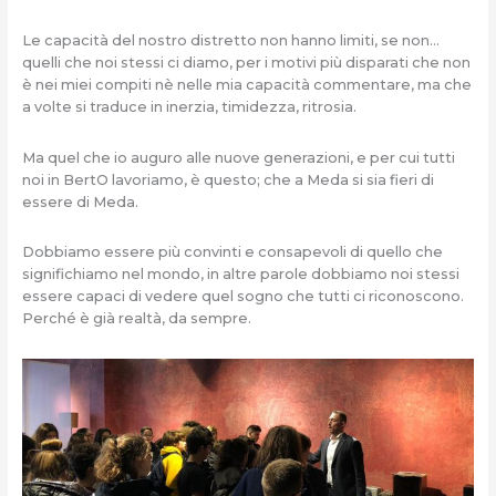
Le capacità del nostro distretto non hanno limiti, se non…
quelli che noi stessi ci diamo, per i motivi più disparati che non
è nei miei compiti nè nelle mia capacità commentare, ma che
a volte si traduce in inerzia, timidezza, ritrosia.
Ma quel che io auguro alle nuove generazioni, e per cui tutti
noi in BertO lavoriamo, è questo; che a Meda si sia fieri di
essere di Meda.
Dobbiamo essere più convinti e consapevoli di quello che
significhiamo nel mondo, in altre parole dobbiamo noi stessi
essere capaci di vedere quel sogno che tutti ci riconoscono.
Perché è già realtà, da sempre.