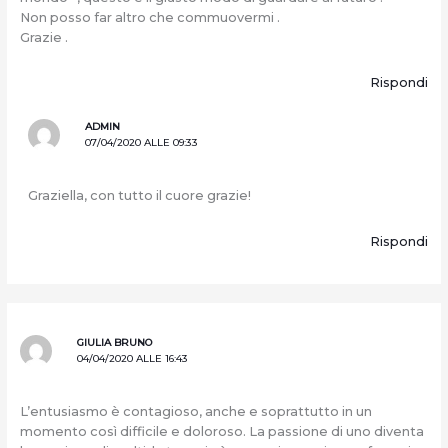
Non posso far altro che commuovermi .
Grazie .
Rispondi
ADMIN
07/04/2020 ALLE 09:33
Graziella, con tutto il cuore grazie!
Rispondi
GIULIA BRUNO
04/04/2020 ALLE 16:43
L’entusiasmo è contagioso, anche e soprattutto in un
momento così difficile e doloroso. La passione di uno diventa