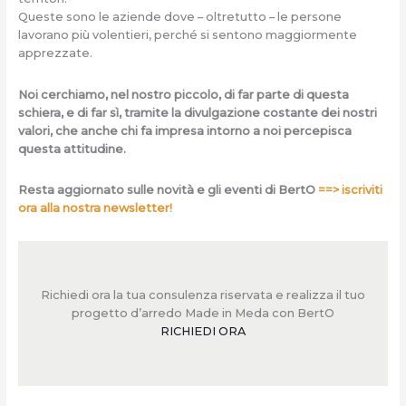
Queste sono le aziende dove – oltretutto – le persone
lavorano più volentieri, perché si sentono maggiormente
apprezzate.
Noi cerchiamo, nel nostro piccolo, di far parte di questa
schiera, e di far sì, tramite la divulgazione costante dei nostri
valori, che anche chi fa impresa intorno a noi percepisca
questa attitudine.
Resta aggiornato sulle novità e gli eventi di BertO
==> iscriviti
ora alla nostra newsletter!
Richiedi ora la tua consulenza riservata e realizza il tuo
progetto d’arredo Made in Meda con BertO
RICHIEDI ORA