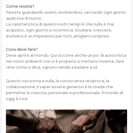
Come resiste?
Resiste guardando avanti, evolvendosi, cercando ogni giorno
qualcosa di nuovo.
La caratteristica di questi nostri tempi è che nulla è mai
acquisito, ogni giorno si ricomincia. Studiare, crescere,
evolversi è un imperativo per tutti, artigiani compresi.
Cosa deve fare?
Deve aprirsi al mondo. Qui occorre anche un po’ di autocritica:
nei nostri ambienti non si è propensi a mettersi insieme, fare
rete come si dice, ognuno tende a badare a sé.
Questo non porta a nulla, la conoscenza reciproca, la
collaborazione, il saper essere generosi è la strada che
permette la crescita, personale e professionale. Il mondo di
oggi è così.