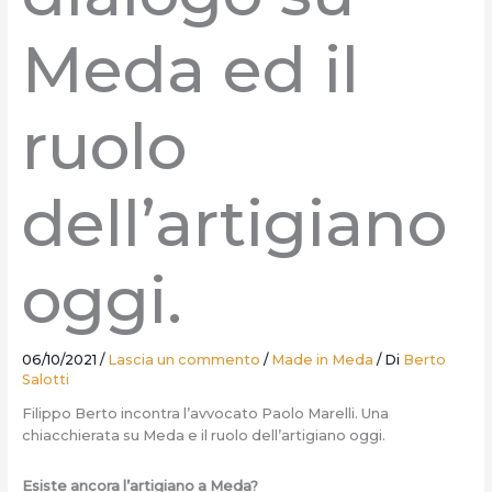
Meda ed il
ruolo
dell’artigiano
oggi.
06/10/2021
/
Lascia un commento
/
Made in Meda
/ Di
Berto
Salotti
Filippo Berto incontra l’avvocato Paolo Marelli. Una
chiacchierata su Meda e il ruolo dell’artigiano oggi.
Esiste ancora l’artigiano a Meda?