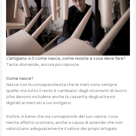
L’artigiano 4.0 come nasce, come resiste e cosa deve fare?
Tante domande, ancora più risposte.
Come nasce?
Nasce con la consapevolezza che le mani sono sempre
quelle, ma tutto il resto è cambiato: dagli strumenti di lavoro
(che devono includere anche la cassetta degli attrezzi
digitali) ai mercati a cui rivolgersi.
Inoltre, è bene che sia consapevole del suo valore, cosa
niente affatto scontata, anche a causa di aziende che non
valorizzano adeguatamente il valore dei propri artigiani.