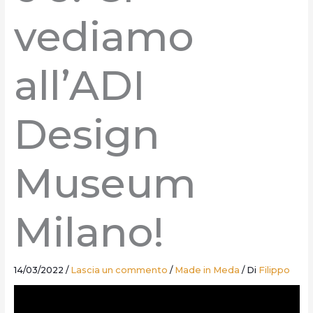
vediamo
all’ADI
Design
Museum
Milano!
14/03/2022
/
Lascia un commento
/
Made in Meda
/ Di
Filippo