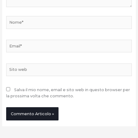
Nome*
Email*
Sito
web
Salva il mio nome, email e sito web in questo browser per
la prossima volta che commento.