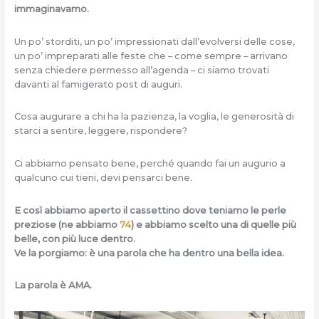
immaginavamo.
Un po’ storditi, un po’ impressionati dall’evolversi delle cose,
un po’ impreparati alle feste che – come sempre – arrivano
senza chiedere permesso all’agenda – ci siamo trovati
davanti al famigerato post di auguri.
Cosa augurare a chi ha la pazienza, la voglia, le generosità di
starci a sentire, leggere, rispondere?
Ci abbiamo pensato bene, perché quando fai un augurio a
qualcuno cui tieni, devi pensarci bene.
E così abbiamo aperto il cassettino dove teniamo le perle
preziose (ne abbiamo
74
) e abbiamo scelto una di quelle più
belle, con più luce dentro.
Ve la porgiamo: è una parola che ha dentro una bella idea.
La parola è AMA.