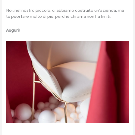
Noi, nel nostro piccolo, ci abbiamo costruito un’azienda, ma
tu puoi fare molto di più, perché chi ama non ha limiti.
Auguri!