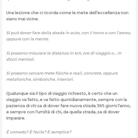
Una lezione che ci ricorda come le mete dell’eccellenza non
siano mai vicine.
Si può dover fare della strada in auto, con il treno o con l’aereo,
oppure con la mente.
Si possono misurare le distanze in km, ore di viaggio o… in
sforzi mentali.
Si possono cercare mete fisiche e reali, concrete, oppure
metaforiche, simboliche, interiori.
Qualunque sia il tipo di viaggio richiesto, è certo che un
viaggio va fatto, e va fatto quotidianamente, sempre con la
pazienza di chi sa di dover fare nuova strada 365 giorni l’anno,
e sempre con l’umiltà di chi, da quella strada, sa di dover
imparare.
È comodo? È facile? È semplice?