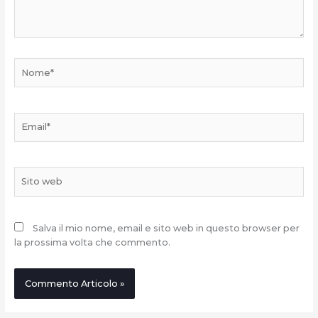
Nome*
Email*
Sito
web
Salva il mio nome, email e sito web in questo browser per
la prossima volta che commento.