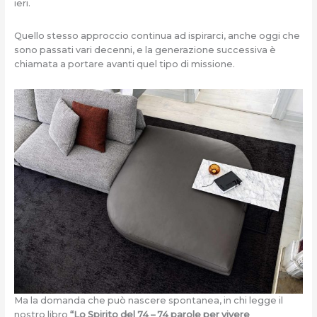
ieri.
Quello stesso approccio continua ad ispirarci, anche oggi che
sono passati vari decenni, e la generazione successiva è
chiamata a portare avanti quel tipo di missione.
Ma la domanda che può nascere spontanea, in chi legge il
nostro libro
“Lo Spirito del 74 – 74 parole per vivere