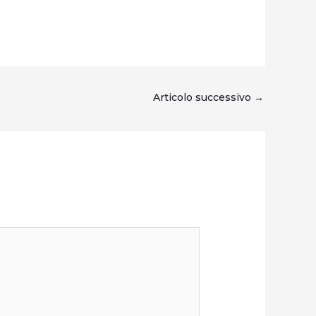
Articolo successivo
→