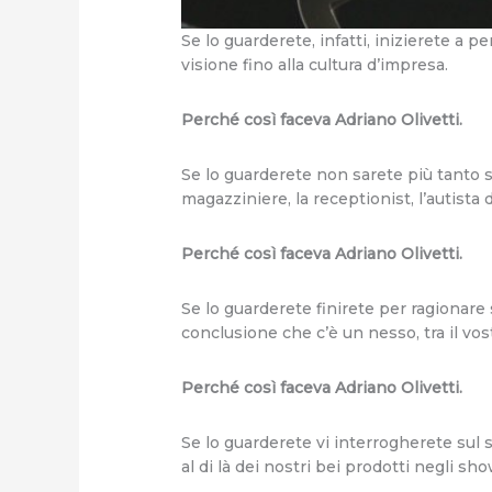
Se lo guarderete, infatti, inizierete a 
visione fino alla cultura d’impresa.
Perché così faceva Adriano Olivetti.
Se lo guarderete non sarete più tanto so
magazziniere, la receptionist, l’autista
Perché così faceva Adriano Olivetti.
Se lo guarderete finirete per ragionare 
conclusione che c’è un nesso, tra il vo
Perché così faceva Adriano Olivetti.
Se lo guarderete vi interrogherete sul 
al di là dei nostri bei prodotti negli s