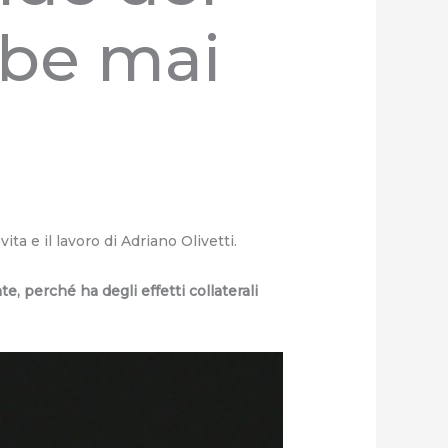
bbe mai
ta e il lavoro di Adriano Olivetti.
, perché ha degli effetti collaterali