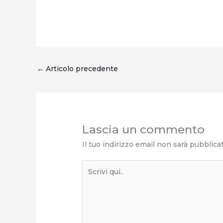
←
Articolo precedente
Lascia un commento
Il tuo indirizzo email non sarà pubblica
Scrivi
qui..