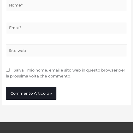
Nome*
Email*
Sito
web
Salva il mio nome, email e sito web in questo browser per
la prossima volta che commento.