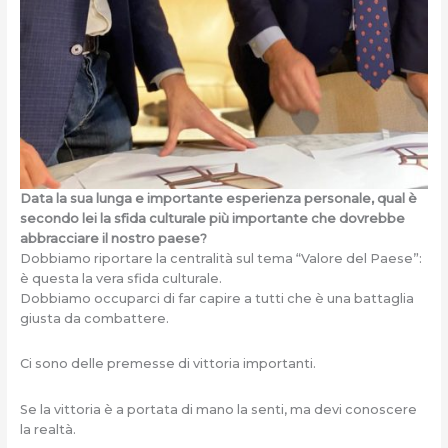
Data la sua lunga e importante esperienza personale, qual è
secondo lei la sfida culturale più importante che dovrebbe
abbracciare il nostro paese?
Dobbiamo riportare la centralità sul tema “Valore del Paese”:
è questa la vera sfida culturale.
Dobbiamo occuparci di far capire a tutti che è una battaglia
giusta da combattere.
Ci sono delle premesse di vittoria importanti.
Se la vittoria è a portata di mano la senti, ma devi conoscere
la realtà.