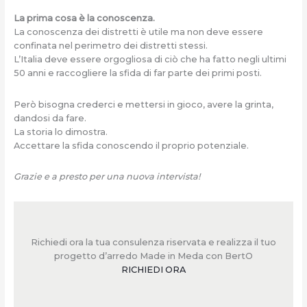
La prima cosa è la conoscenza.
La conoscenza dei distretti è utile ma non deve essere
confinata nel perimetro dei distretti stessi.
L’Italia deve essere orgogliosa di ciò che ha fatto negli ultimi
50 anni e raccogliere la sfida di far parte dei primi posti.
Però bisogna crederci e mettersi in gioco, avere la grinta,
dandosi da fare.
La storia lo dimostra.
Accettare la sfida conoscendo il proprio potenziale.
Grazie e a presto per una nuova intervista!
Richiedi ora la tua consulenza riservata e realizza il tuo
progetto d’arredo Made in Meda con BertO
RICHIEDI ORA