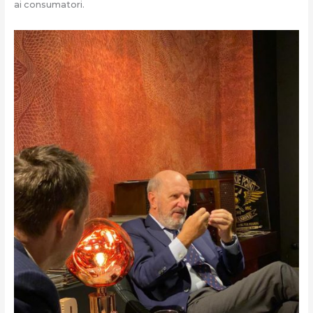
ai consumatori.