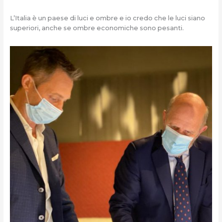
L’Italia è un paese di luci e ombre e io credo che le luci siano
superiori, anche se ombre economiche sono pesanti.