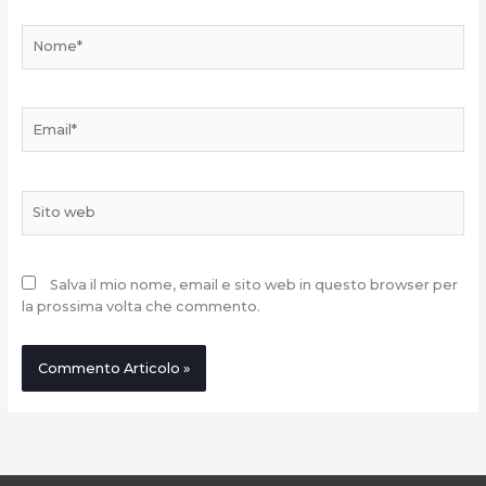
Nome*
Email*
Sito
web
Salva il mio nome, email e sito web in questo browser per
la prossima volta che commento.