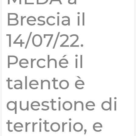
Brescia il
14/07/22.
Perché il
talento è
questione di
territorio, e