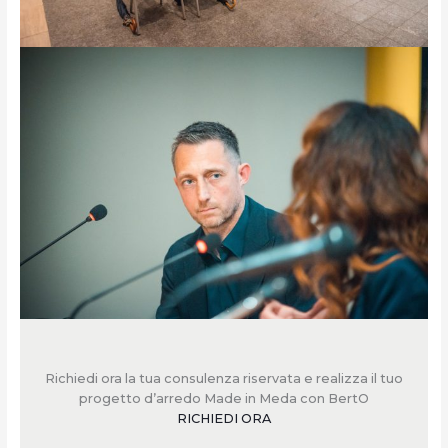
Richiedi ora la tua consulenza riservata e realizza il tuo
progetto d’arredo Made in Meda con BertO
RICHIEDI ORA