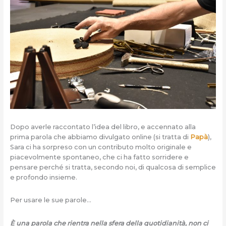
Dopo averle raccontato l’idea del libro, e accennato alla
prima parola che abbiamo divulgato online (si tratta di
Papà
),
Sara ci ha sorpreso con un contributo molto originale e
piacevolmente spontaneo, che ci ha fatto sorridere e
pensare perché si tratta, secondo noi, di qualcosa di semplice
e profondo insieme.
Per usare le sue parole…
È una parola che rientra nella sfera della quotidianità, non ci