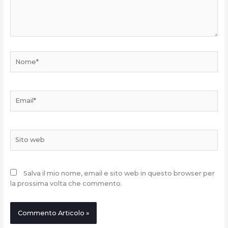
Nome*
Email*
Sito
web
Salva il mio nome, email e sito web in questo browser per
la prossima volta che commento.